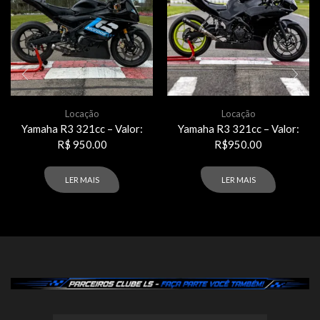
Locação
Locação
Yamaha R3 321cc – Valor:
Yamaha R3 321cc – Valor:
R$ 950.00
R$950.00
LER MAIS
LER MAIS