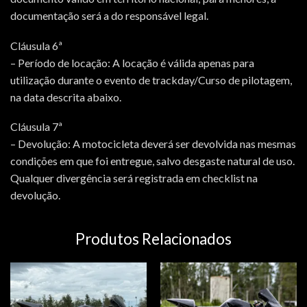
documentação será a do responsável legal.
Cláusula 6ª
– Período de locação: A locação é válida apenas para
utilização durante o evento de trackday/Curso de pilotagem,
na data descrita abaixo.
Cláusula 7ª
– Devolução: A motocicleta deverá ser devolvida nas mesmas
condições em que foi entregue, salvo desgaste natural de uso.
Qualquer divergência será registrada em checklist na
devolução.
Produtos Relacionados