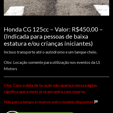
Honda CG 125cc – Valor: R$450,00 –
(Indicada para pessoas de baixa
estatura e/ou crianças iniciantes)
Incluso transporte até o autódromo e um tanque cheio.
Obs: Locação somente para utilização nos eventos da LS
Motors
Obs: Caso a data de locação não apareça nessa página,
significa que a moto já se encontra com reserva.
Não perca tempo e reserve outro modelo disponível